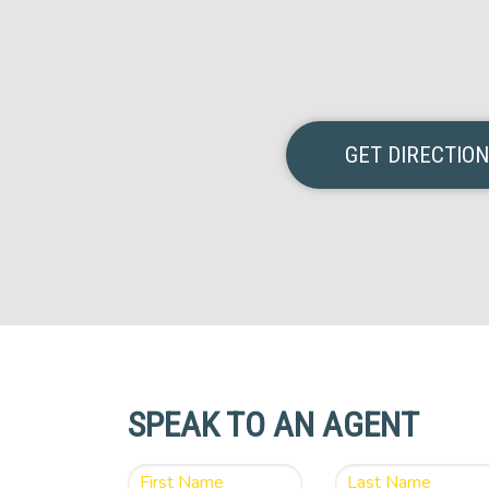
GET DIRECTIO
SPEAK TO AN AGENT