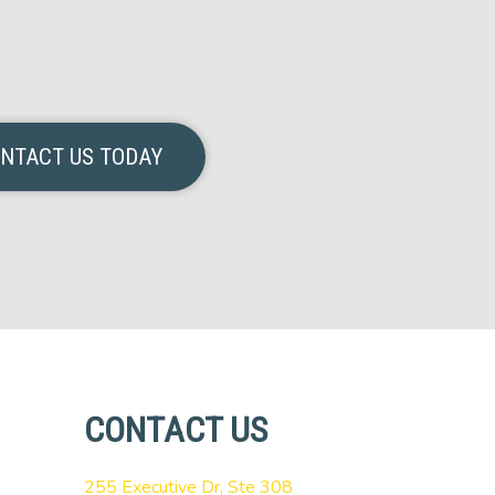
NTACT US TODAY
CONTACT US
255 Executive Dr, Ste 308