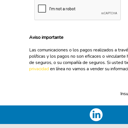
Aviso importante
Las comunicaciones o los pagos realizados a travé
políticas y los pagos no son eficaces o vinculante 
de seguros, o su compañía de seguros. Si usted t
privacidad
en línea no vamos a vender su informaci
Ins