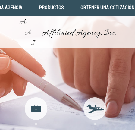
A AGENCIA
PRODUCTOS
OBTENER UNA COTIZACIÓN