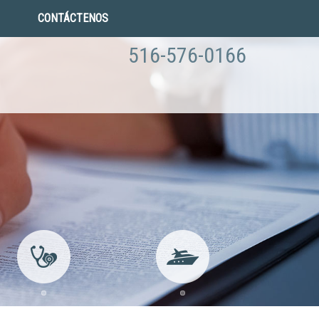
CONTÁCTENOS
516-576-0166