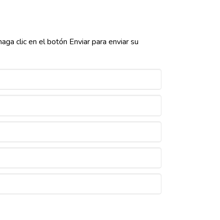
ga clic en el botón Enviar para enviar su