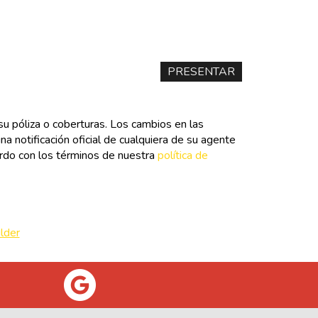
u póliza o coberturas. Los cambios en las
na notificación oficial de cualquiera de su agente
rdo con los términos de nuestra
política de
lder