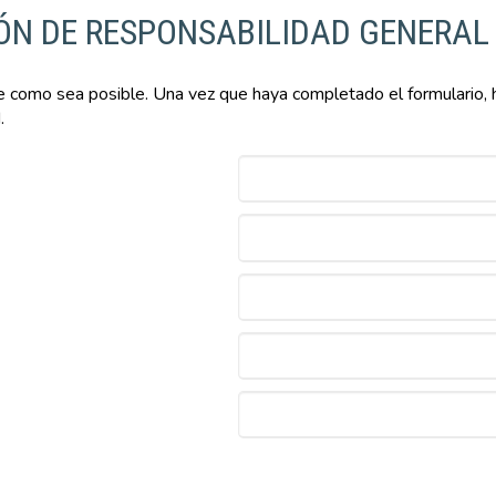
ÓN DE RESPONSABILIDAD GENERAL
 como sea posible. Una vez que haya completado el formulario, ha
.