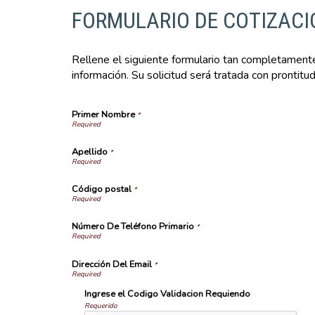
FORMULARIO DE COTIZACI
Rellene el siguiente formulario tan completamente
información. Su solicitud será tratada con prontitud
Primer Nombre
*
Apellido
*
Código postal
*
Número De Teléfono Primario
*
Dirección Del Email
*
Ingrese el Codigo Validacion Requiendo
Requerido