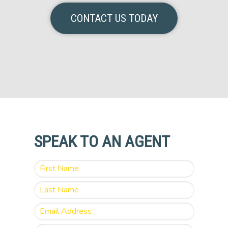
CONTACT US TODAY
SPEAK TO AN AGENT