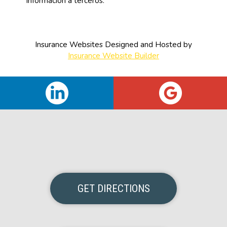
información a terceros.
Insurance Websites
Designed and Hosted by
Insurance Website Builder
GET DIRECTIONS