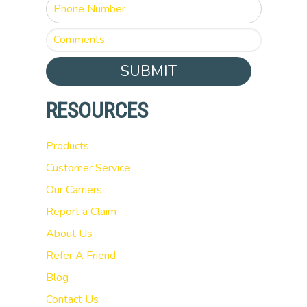
SUBMIT
RESOURCES
Products
Customer Service
Our Carriers
Report a Claim
About Us
Refer A Friend
Blog
Contact Us