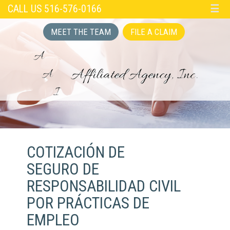
CALL US 516-576-0166
☰
MEET THE TEAM
FILE A CLAIM
COTIZACIÓN DE
SEGURO DE
RESPONSABILIDAD CIVIL
POR PRÁCTICAS DE
EMPLEO