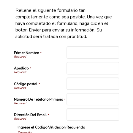
Rellene el siguiente formulario tan
completamente como sea posible. Una vez que
haya completado el formulario, haga clic en el
botón Enviar para enviar su información. Su
solicitud será tratada con prontitud.
Primer Nombre
*
Apellido
*
Código postal
*
Número De Teléfono Primario
*
Dirección Del Email
*
Ingrese el Codigo Validacion Requiendo
Requerido