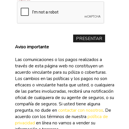
Aviso importante
Las comunicaciones o los pagos realizados a
través de esta página web no constituyen un
acuerdo vinculante para su póliza o coberturas.
Los cambios en las políticas y los pagos no son
eficaces o vinculante hasta que usted, o cualquiera
de las partes involucradas, recibirá una notificación
oficial de cualquiera de su agente de seguros, o su
compañía de seguros. Si usted tiene alguna
pregunta, no dude en
contactar con nosotros
. De
acuerdo con los términos de nuestra
política de
privacidad
en línea no vamos a vender su