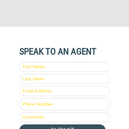
SPEAK TO AN AGENT