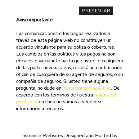
Aviso importante
Las comunicaciones o los pagos realizados a
través de esta página web no constituyen un
acuerdo vinculante para su póliza o coberturas.
Los cambios en las políticas y los pagos no son
eficaces o vinculante hasta que usted, o cualquiera
de las partes involucradas, recibirá una notificación
oficial de cualquiera de su agente de seguros, o su
compañía de seguros. Si usted tiene alguna
pregunta, no dude en
contactar con nosotros
. De
acuerdo con los términos de nuestra
política de
privacidad
en línea no vamos a vender su
información a terceros.
Insurance Websites
Designed and Hosted by