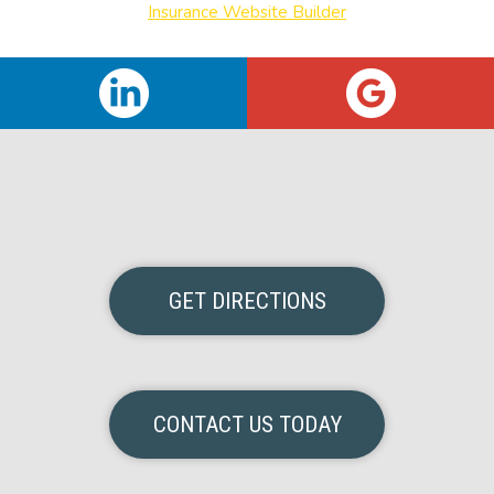
Insurance Website Builder
GET DIRECTIONS
CONTACT US TODAY