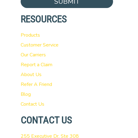
SUBMIT
RESOURCES
Products
Customer Service
Our Carriers
Report a Claim
About Us
Refer A Friend
Blog
Contact Us
CONTACT US
255 Executive Dr, Ste 308